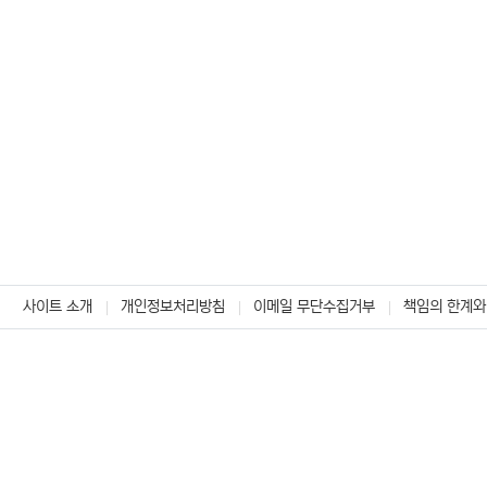
사이트 소개
개인정보처리방침
이메일 무단수집거부
책임의 한계와