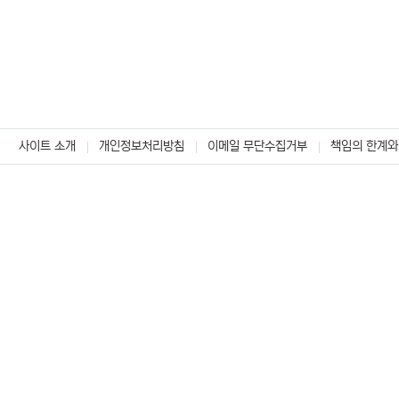
사이트 소개
개인정보처리방침
이메일 무단수집거부
책임의 한계와