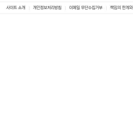
사이트 소개
개인정보처리방침
이메일 무단수집거부
책임의 한계와