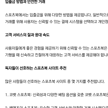
입출금 방법과 안전한 거래
스포츠북에서는 입출금을 위해 다양한 방법을 제공합니다. 일반적으로 
거래를 위해 사용자는 신뢰할 수 있는 결제 시스템을 선택하고 개인정
고객 서비스의 질과 응대 속도
사용자들에게 좋은 경험을 제공하기 위해 신뢰할 수 있는 스포츠북은
기했을 때 신속하고 친절하게 대응하는 고객 서비스를 제공해야 합니
독자들이 선호하는 스포츠북 사이트 추천
많은 사람들이 선호하는 스포츠북 사이트 중 몇 가지를 추천합니다.
1. 코벳 스포츠북: 신뢰성과 다양한 베팅 옵션을 갖춘 코벳 스포츠북
2. 벳엔조이 스포츠북: 우수한 고객 서비스와 안전한 거래 시스템으