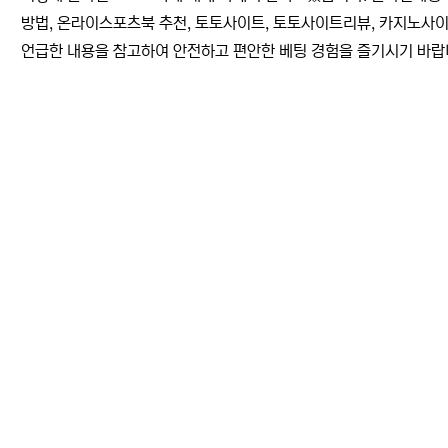
방법, 온라이스포츠북 추천, 토토사이트, 토토사이트리뷰, 카지노사이
언급한 내용을 참고하여 안전하고 편안한 베팅 경험을 즐기시기 바랍