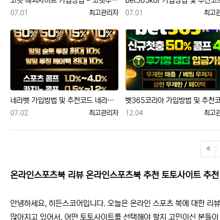
코뱃 해외사이트 가입방법 - 코벳추천코드 코벳 최신주소
등록일
등록자
등록일
등록
07.01
최고관리자
07.01
최고
네라벳 가입방법 및 추천코드 네라벳 가입코드 [nba7777]
등록일
등록자
등록일
등록
07.02
최고관리자
12.04
최고
온라인스포츠북 리뷰 온라인스포츠북 추천 토토사이트 추천
안녕하세요, 히든스코어입니다. 오늘은 온라인 스포츠 북에 대한 리
많아지고 있어서, 어떤 토토사이트를 선택해야 할지 고민이신 분들