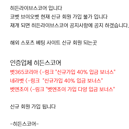
히든라이브스코어
입니다
코벳 브이오벳 현재 신규 회원 가입 불가 입니다
재개
되면 히든라이브스코어 공지사항에 공지 하겠습니다
해외 스포츠 베팅 사이트
신규 회원 되는곳
인증업체 히든스코어
벳365코리아 <-링크
"신규가입 40% 입금 보너스"
네라벳
<-링크
"신규가입 40% 입금 보너스"
벳엔조이
<-링크
"벳엔조이 가입 다양 입금 보너스"
신규 회원 가입 됩니다
-히든스코어-