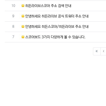
번호
10
히든라이브스코어 주소 검색 안내
번호
9
안녕하세요 히든라이브 공식 트워터 주소 안내
번호
8
안녕하세요 히든스코어/히든라이브 주소 안내
번호
7
스코어보드 3가지 다양하게 볼 수 있습니다.