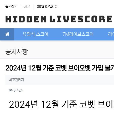
상단 네비
즐겨찾기
새글
08월 07일(금)
메인 메뉴
유럽식 스코어
7M라이브스코어
라
공지사항
2024년 12월 기준 코벳 브이오벳 가입 불
작성자 정보
작성
최고관리자
컨텐츠 정보
조회
8,424
본문
2024년 12월 기준 코벳 브