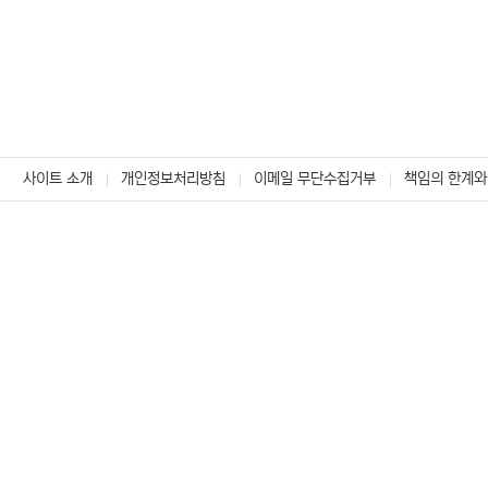
사이트 소개
개인정보처리방침
이메일 무단수집거부
책임의 한계와