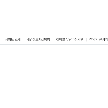
사이트 소개
개인정보처리방침
이메일 무단수집거부
책임의 한계와