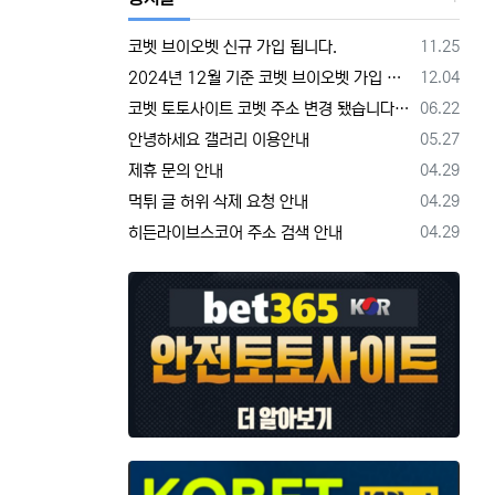
등록일
코벳 브이오벳 신규 가입 됩니다.
11.25
등록일
2024년 12월 기준 코벳 브이오벳 가입 불가
12.04
등록일
코벳 토토사이트 코벳 주소 변경 됐습니다. 코벳 최신주소 안내
06.22
등록일
안녕하세요 갤러리 이용안내
05.27
등록일
제휴 문의 안내
04.29
등록일
먹튀 글 허위 삭제 요청 안내
04.29
등록일
히든라이브스코어 주소 검색 안내
04.29