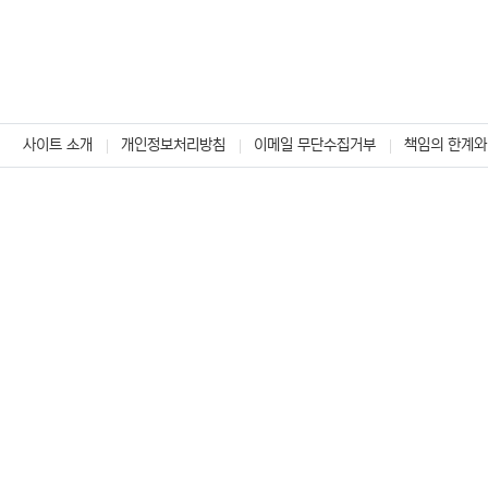
사이트 소개
개인정보처리방침
이메일 무단수집거부
책임의 한계와