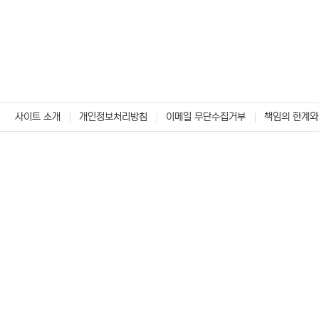
사이트 소개
개인정보처리방침
이메일 무단수집거부
책임의 한계와