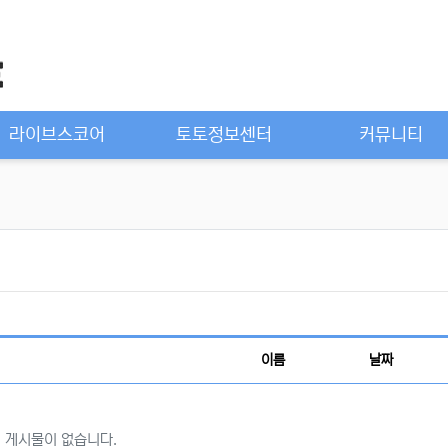
라이브스코어
토토정보센터
커뮤니티
이름
날짜
게시물이 없습니다.