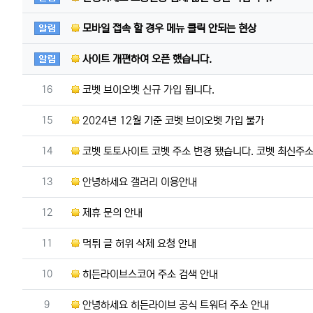
공지사항
모바일 접속 할 경우 메뉴 클릭 안되는 현상
공지사항
사이트 개편하여 오픈 했습니다.
번호
16
코벳 브이오벳 신규 가입 됩니다.
번호
15
2024년 12월 기준 코벳 브이오벳 가입 불가
번호
14
코벳 토토사이트 코벳 주소 변경 됐습니다. 코벳 최신주소
번호
13
안녕하세요 갤러리 이용안내
번호
12
제휴 문의 안내
번호
11
먹튀 글 허위 삭제 요청 안내
번호
10
히든라이브스코어 주소 검색 안내
번호
9
안녕하세요 히든라이브 공식 트워터 주소 안내