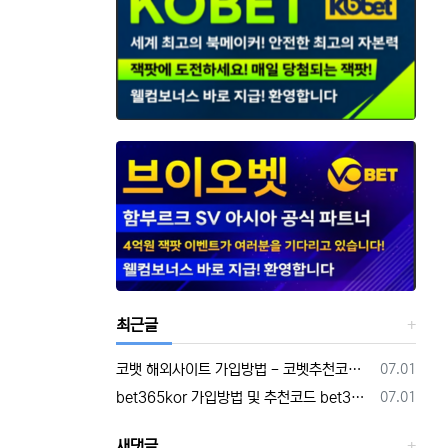
최근글
등록일
코뱃 해외사이트 가입방법 - 코벳추천코드 코벳 최신주소
07.01
등록일
bet365kor 가입방법 및 추천코드 bet365kor 최신도메인
07.01
새댓글