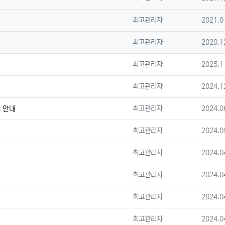
등록자
등록일
최고관리자
2021.0
등록자
등록일
최고관리자
2020.1
등록자
등록일
최고관리자
2025.1
등록자
등록일
최고관리자
2024.1
등록자
등록일
 안내
최고관리자
2024.0
등록자
등록일
최고관리자
2024.0
등록자
등록일
최고관리자
2024.0
등록자
등록일
최고관리자
2024.0
등록자
등록일
최고관리자
2024.0
등록자
등록일
최고관리자
2024.0