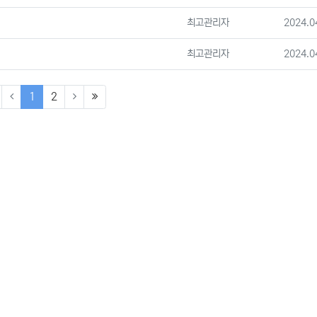
등록자
등록일
최고관리자
2024.0
등록자
등록일
최고관리자
2024.0
(current)
1
2