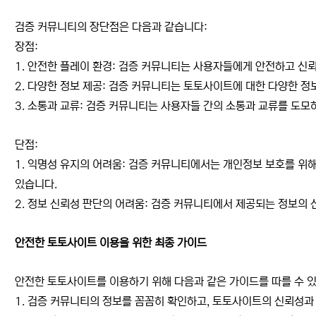
검증 커뮤니티의 장단점은 다음과 같습니다:
장점:
1. 안전한 플레이 환경: 검증 커뮤니티는 사용자들에게 안전하고 신
2. 다양한 정보 제공: 검증 커뮤니티는 토토사이트에 대한 다양한 정
3. 소통과 교류: 검증 커뮤니티는 사용자들 간의 소통과 교류를 도
단점:
1. 익명성 유지의 어려움: 검증 커뮤니티에서는 개인정보 보호를 위
있습니다.
2. 정보 신뢰성 판단의 어려움: 검증 커뮤니티에서 제공되는 정보의
안전한 토토사이트 이용을 위한 최종 가이드
안전한 토토사이트를 이용하기 위해 다음과 같은 가이드를 따를 수 
1. 검증 커뮤니티의 정보를 꼼꼼히 확인하고, 토토사이트의 신뢰성과