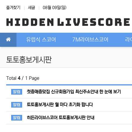
상단 네비
즐겨찾기
새글
08월 09일(일)
메인 메뉴
유럽식 스코어
7M라이브스코어
라
토토홍보게시판
Total
4
/ 1 Page
공지사항
첫충매충맞집 신규회원가입 최신주소안내 한 눈에 보기
공지사항
토토홍보게시판 월 마다 초기화 합니다
공지사항
히든라이브스코어 토토홍보게시판 안내