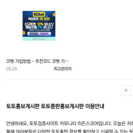
코벳 가입방법 - 추천코드 코벳 가입코드 최신주소 안내
등록일
등록자
05.05
최고관리자
토토홍보게시판 토토총판홍보게시판 이용안내
안녕하세요.
토토검증사이트
커뮤니티
히든스코어
입니다. 오늘은 
통해 여러분들은 다양한 토토총판 정보를 확인하고 신뢰할 수 있는 