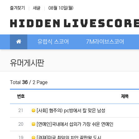
상단 네비
즐겨찾기
새글
08월 10일(월)
메인 메뉴
유럽식 스코어
7M라이브스코어
유머게시판
Total
36
/ 2 Page
번호
제목
번호
21
[사회] 혐주의) pc방에서 칼 맞은 남성
번호
20
[연예인]국내에서 섭외가 가장 쉬운 연예인
번호
19
[경쟤]미국 최악의 치안 끝판왕 도시