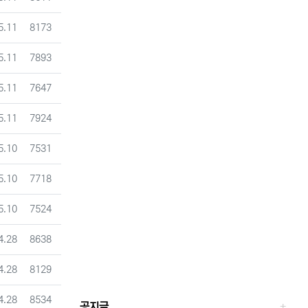
조회
5.11
8173
조회
5.11
7893
조회
5.11
7647
조회
5.11
7924
조회
5.10
7531
조회
5.10
7718
조회
5.10
7524
조회
4.28
8638
조회
4.28
8129
조회
4.28
8534
공지글