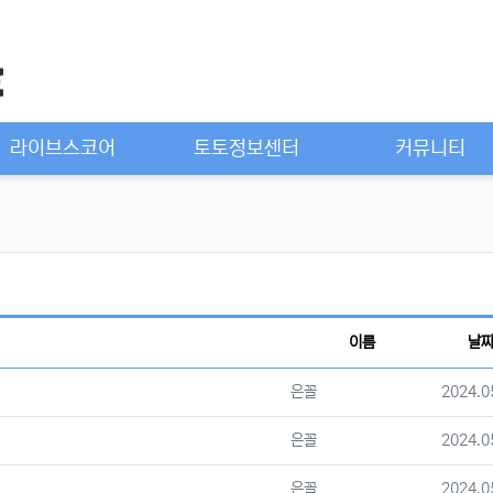
라이브스코어
토토정보센터
커뮤니티
이름
날
등록자
등록일
은꼴
2024.0
등록자
등록일
은꼴
2024.0
등록자
등록일
은꼴
2024.0