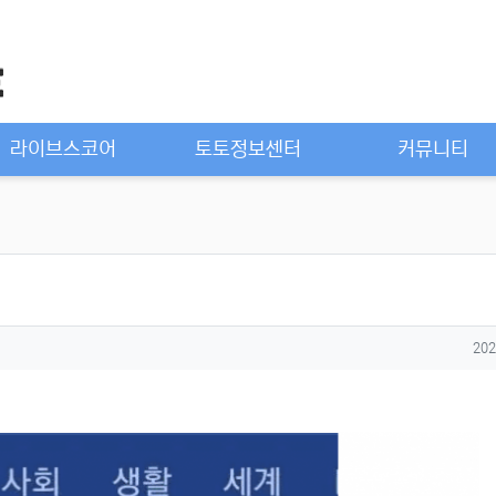
라이브스코어
토토정보센터
커뮤니티
작
202