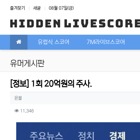
상단 네비
즐겨찾기
새글
08월 07일(금)
메인 메뉴
유럽식 스코어
7M라이브스코어
유머게시판
[정보] 1회 20억원의 주사.
작성자 정보
작성
은꼴
컨텐츠 정보
조회
11,346
본문