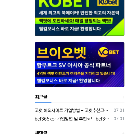
최근글
등록일
코뱃 해외사이트 가입방법 - 코벳추천코드 코벳 최신주소
07.01
등록일
bet365kor 가입방법 및 추천코드 bet365kor 최신도메인
07.01
새댓글