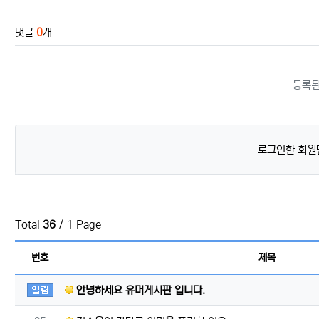
관련자료
댓글
0
개
등록된
로그인한 회원
Total
36
/ 1 Page
번호
제목
공지사항
안녕하세요 유머게시판 입니다.