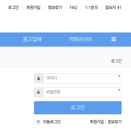
로그인
회원가입
정보찾기
FAQ
1:1문의
접속자 41
광고업체
먹튀사이트
로그인
필수
아이디
필수
비밀번호
로그인
자동로그인
회원가입
정보찾기