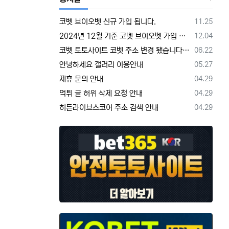
등록일
코벳 브이오벳 신규 가입 됩니다.
11.25
등록일
2024년 12월 기준 코벳 브이오벳 가입 불가
12.04
등록일
코벳 토토사이트 코벳 주소 변경 됐습니다. 코벳 최신주소 안내
06.22
등록일
안녕하세요 갤러리 이용안내
05.27
등록일
제휴 문의 안내
04.29
등록일
먹튀 글 허위 삭제 요청 안내
04.29
등록일
히든라이브스코어 주소 검색 안내
04.29