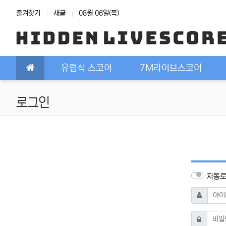
상단 네비
즐겨찾기
새글
08월 06일(목)
메인 메뉴
유럽식 스코어
7M라이브스코어
로그인
자동
필수
아이디
필
비밀번호