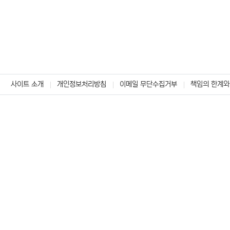
사이트 소개
개인정보처리방침
이메일 무단수집거부
책임의 한계와