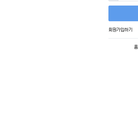
회원가입하기
홈