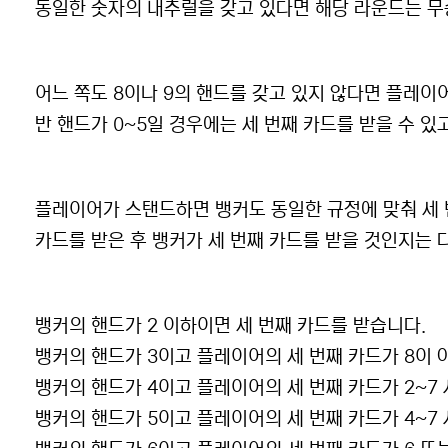
동일한 숫자의 내추럴을 갖고 있다면 해당 라운드는 무
어느 쪽도 8이나 9의 핸드를 갖고 있지 않다면 플레이
반 핸드가 0~5일 경우에는 세 번째 카드를 받을 수 있
플레이어가 스탠드하면 뱅커도 동일한 규정에 맞춰 세 
카드를 받은 후 뱅커가 세 번째 카드를 받을 것인지는 
뱅커의 핸드가 2 이하이면 세 번째 카드를 받습니다.
뱅커의 핸드가 3이고 플레이어의 세 번째 카드가 8이 
뱅커의 핸드가 4이고 플레이어의 세 번째 카드가 2~7
뱅커의 핸드가 5이고 플레이어의 세 번째 카드가 4~7