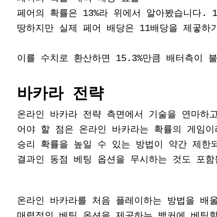
페어의 확률은 13%라 위에서 알아봤습니다. 1
땅하지만 실제 페어 배당은 11배당을 제곻하
이를 수치로 환산하면 15.3%만큼 배터측이 
바카라 전략
온라인 바카라 전략 측면에서 기술을 연마하고
어야 할 점은 온라인 바카라는 확률의 게임이
승리 확률을 높일 수 있는 방법이 약간 제한
결과인 동점 베팅 옵션을 무시하는 것도 포함
온라인 바카라를 처음 플레이하는 방법을 배울
매력적인 베팅 옵션을 제공하는 뱅커에 베팅할