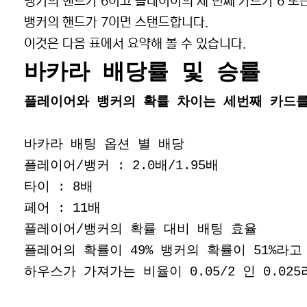
뱅커의 핸드가 6이고 플레이어의 세 번째 카드가 6 또
뱅커의 핸드가 7이면 스탠드합니다.
이것은 다음 표에서 요약해 볼 수 있습니다.
바카라 배당률 및 승률
플레이어와 뱅커의 확률 차이는 세번째 카드를
바카라 배팅 옵션 별 배당
플레이어/뱅커 : 2.0배/1.95배
타이 : 8배
페어 : 11배
플레이어/뱅커의 확률 대비 배팅 효율
플레어의 확률이 49% 뱅커의 확률이 51%라고
하우스가 가져가는 비율이 0.05/2 인 0.02