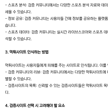
- 스포츠 분석: 검증 커뮤니티에서는 다양한 스포츠 분석 자료와 데
세울 수 있습니다.
- 정보 공유: 검증 커뮤니티는 사용자들 간에 정보를 공유하는 플랫폼입
습니다.
- 스포츠 데이터: 검증 커뮤니티는 실시간 라이브스코어와 스포츠 데
석할 수 있습니다.
3. 먹튀사이트 인식하는 방법
먹튀사이트는 사용자들에게 피해를 주는 사이트로 인식됩니다. 이를 
- 검증 커뮤니티의 리뷰: 검증 커뮤니티에서는 다양한 먹튀사이트에 
별할 수 있습니다.
- 검증사이트의 목록: 신뢰할 수 있는 검증사이트들은 먹튀사이트 목
다.
4. 검증사이트 선택 시 고려해야 할 요소