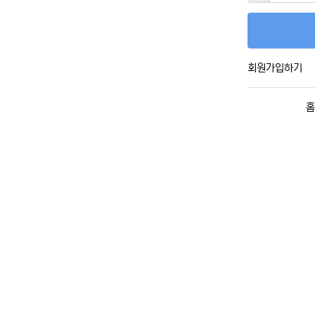
회원가입하기
홈