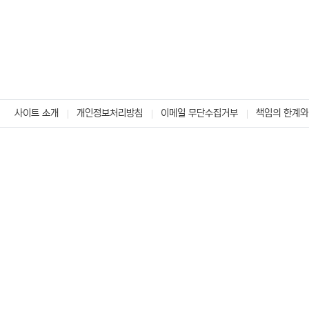
사이트 소개
개인정보처리방침
이메일 무단수집거부
책임의 한계와