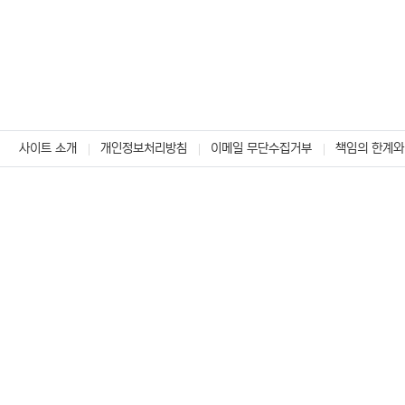
사이트 소개
개인정보처리방침
이메일 무단수집거부
책임의 한계와