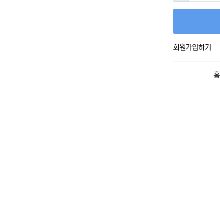
회원가입하기
홈